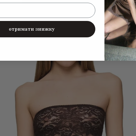
отримати знижку